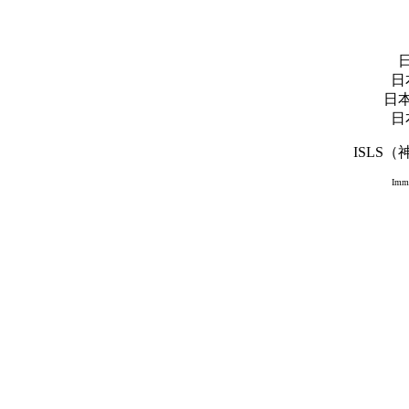
日
日
日
ISLS
Imme